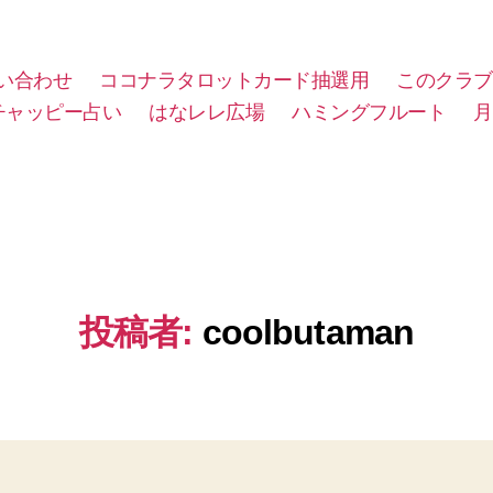
い合わせ
ココナラタロットカード抽選用
このクラブ
チャッピー占い
はなレレ広場
ハミングフルート
月
投稿者:
coolbutaman