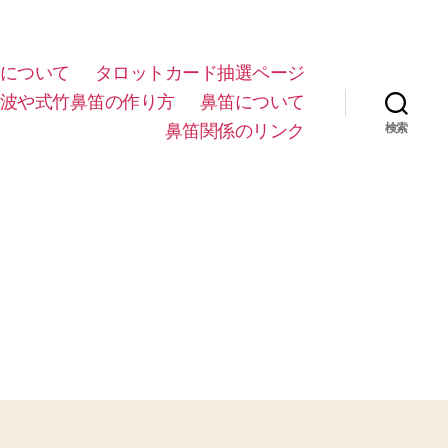
について
タロットカード抽選ページ
波や式竹鼻笛の作り方
鼻笛について
鼻笛関係のリンク
検索