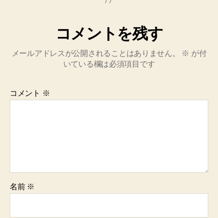
コメントを残す
メールアドレスが公開されることはありません。
※
が付
いている欄は必須項目です
コメント
※
名前
※