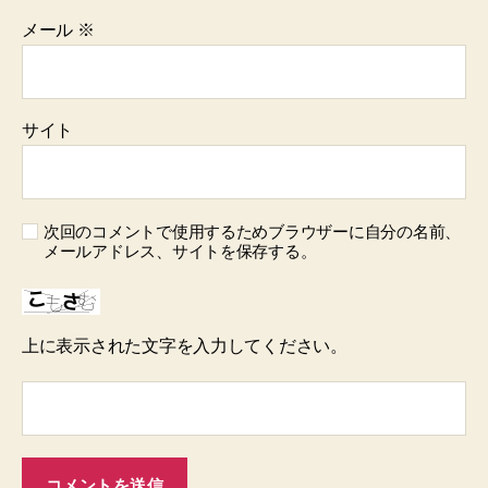
メール
※
サイト
次回のコメントで使用するためブラウザーに自分の名前、
メールアドレス、サイトを保存する。
上に表示された文字を入力してください。